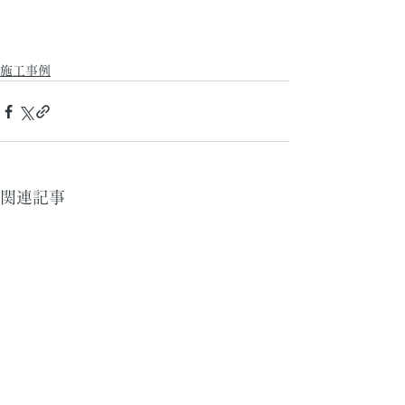
施工事例
関連記事