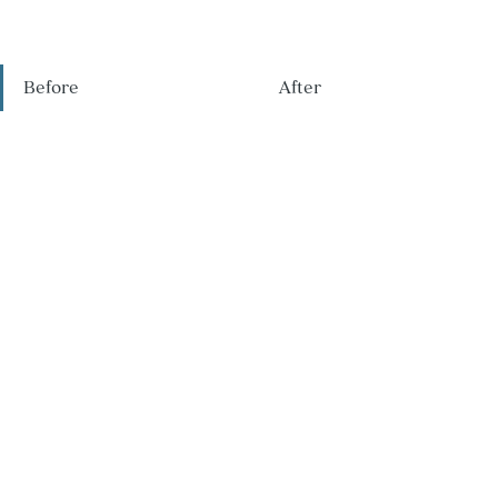
Before　　　　　　　　　　　　After