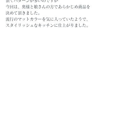
頂くパターンが多いのですが
今回は、奥様と娘さんの方であらかじめ商品を
決めて頂きました。
流行のマットカラーを気に入っていたようで、
スタイリッシュなキッチンに仕上がりました。